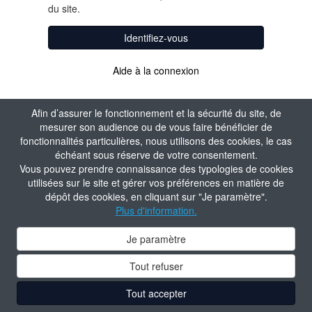
du site.
Identifiez-vous
Aide à la connexion
Afin d’assurer le fonctionnement et la sécurité du site, de
mesurer son audience ou de vous faire bénéficier de
fonctionnalités particulières, nous utilisons des cookies, le cas
échéant sous réserve de votre consentement.
Vous pouvez prendre connaissance des typologies de cookies
utilisées sur le site et gérer vos préférences en matière de
dépôt des cookies, en cliquant sur "Je paramètre".
Plus d'information.
Je paramètre
Tout refuser
Tout accepter