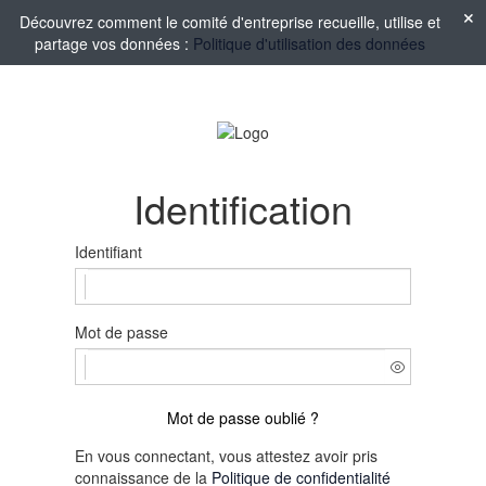
Découvrez comment le comité d'entreprise recueille, utilise et
partage vos données :
Politique d'utilisation des données
Identification
Identifiant
Mot de passe
Mot de passe oublié ?
En vous connectant, vous attestez avoir pris
connaissance de la
Politique de confidentialité