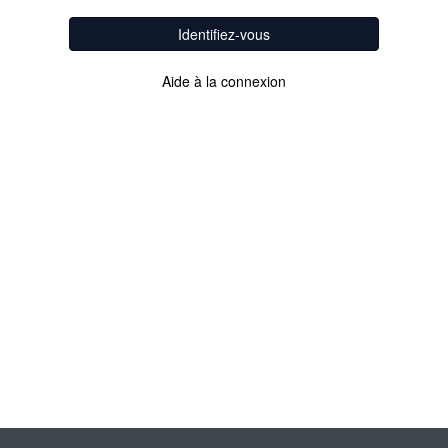
Identifiez-vous
Aide à la connexion