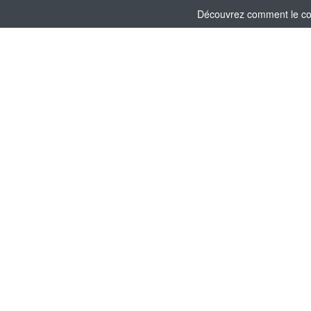
Découvrez comment le comi