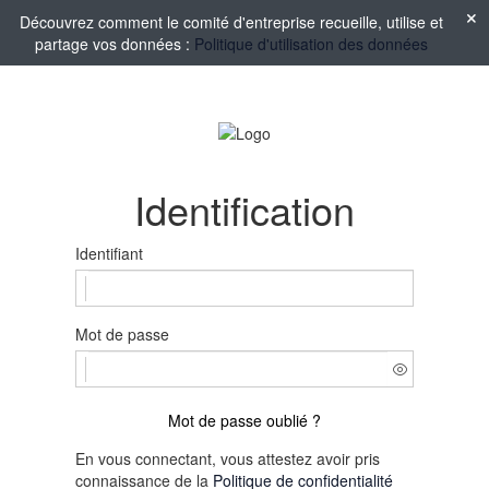
Découvrez comment le comité d'entreprise recueille, utilise et
partage vos données :
Politique d'utilisation des données
Identification
Identifiant
Mot de passe
Mot de passe oublié ?
En vous connectant, vous attestez avoir pris
connaissance de la
Politique de confidentialité