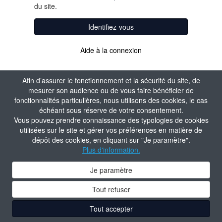
du site.
Identifiez-vous
Aide à la connexion
Afin d’assurer le fonctionnement et la sécurité du site, de
mesurer son audience ou de vous faire bénéficier de
fonctionnalités particulières, nous utilisons des cookies, le cas
échéant sous réserve de votre consentement.
Vous pouvez prendre connaissance des typologies de cookies
utilisées sur le site et gérer vos préférences en matière de
dépôt des cookies, en cliquant sur "Je paramètre".
Plus d'information.
Je paramètre
Tout refuser
Tout accepter