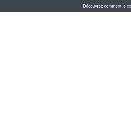
Découvrez comment le comi