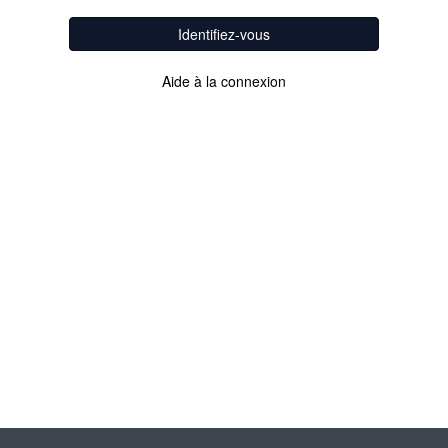
Identifiez-vous
Aide à la connexion