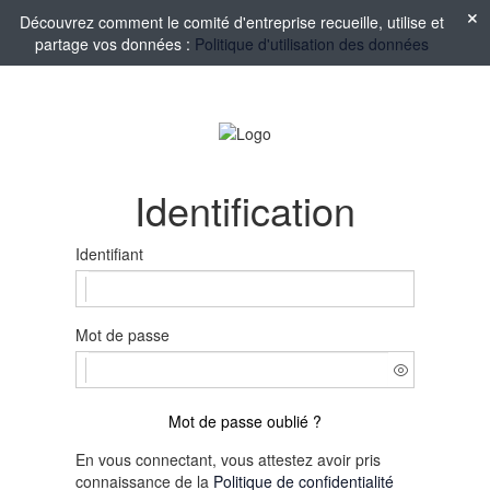
Découvrez comment le comité d'entreprise recueille, utilise et
partage vos données :
Politique d'utilisation des données
Identification
Identifiant
Mot de passe
Mot de passe oublié ?
En vous connectant, vous attestez avoir pris
connaissance de la
Politique de confidentialité