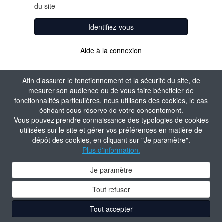
du site.
Identifiez-vous
Aide à la connexion
Afin d’assurer le fonctionnement et la sécurité du site, de
mesurer son audience ou de vous faire bénéficier de
fonctionnalités particulières, nous utilisons des cookies, le cas
échéant sous réserve de votre consentement.
Vous pouvez prendre connaissance des typologies de cookies
utilisées sur le site et gérer vos préférences en matière de
dépôt des cookies, en cliquant sur "Je paramètre".
Plus d'information.
Je paramètre
Tout refuser
Tout accepter