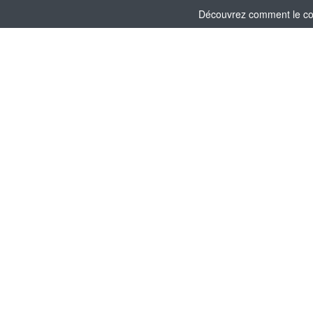
Découvrez comment le comi