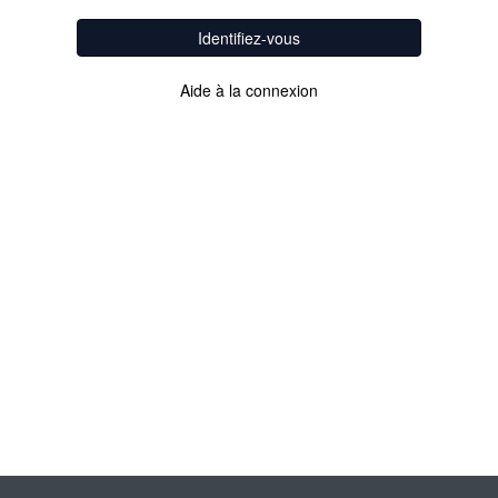
Identifiez-vous
Aide à la connexion