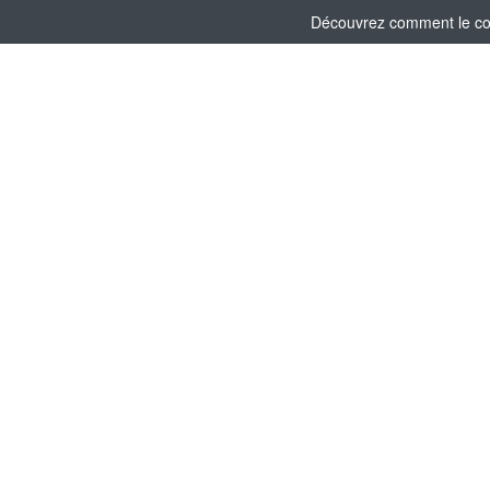
Découvrez comment le comi