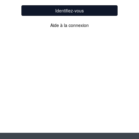
Identifiez-vous
Aide à la connexion