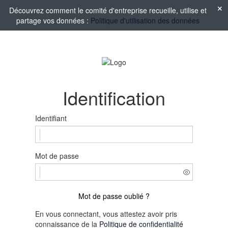
Découvrez comment le comité d'entreprise recueille, utilise et
partage vos données :
Politique d'utilisation des données
Identification
Identifiant
Mot de passe
Mot de passe oublié ?
En vous connectant, vous attestez avoir pris
connaissance de la
Politique de confidentialité