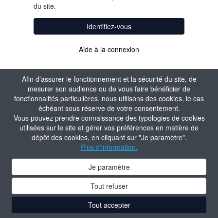
du site.
Identifiez-vous
Aide à la connexion
Afin d’assurer le fonctionnement et la sécurité du site, de
mesurer son audience ou de vous faire bénéficier de
fonctionnalités particulières, nous utilisons des cookies, le cas
échéant sous réserve de votre consentement.
Vous pouvez prendre connaissance des typologies de cookies
utilisées sur le site et gérer vos préférences en matière de
dépôt des cookies, en cliquant sur "Je paramètre".
Plus d'information.
Je paramètre
Tout refuser
Tout accepter