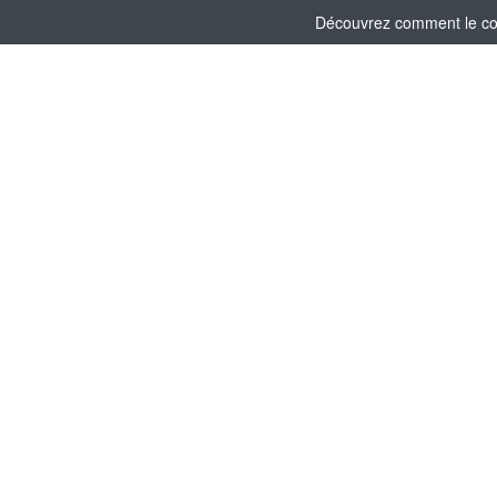
Découvrez comment le comi