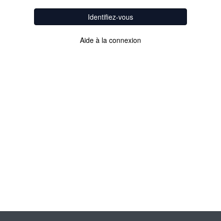
Identifiez-vous
Aide à la connexion