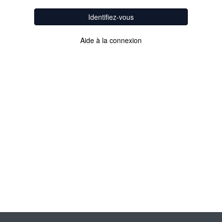
Identifiez-vous
Aide à la connexion