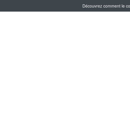
Découvrez comment le comi