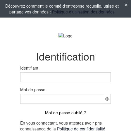
Découvrez comment le comité d'entreprise recueille, utilise et
partage vos données :
Politique d'utilisation des données
Identification
Identifiant
Mot de passe
Mot de passe oublié ?
En vous connectant, vous attestez avoir pris
connaissance de la
Politique de confidentialité