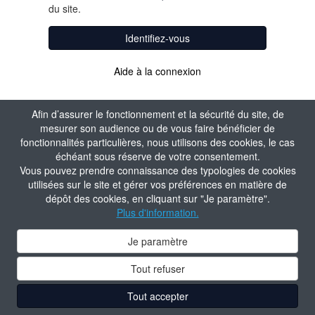
du site.
Identifiez-vous
Aide à la connexion
Afin d’assurer le fonctionnement et la sécurité du site, de
mesurer son audience ou de vous faire bénéficier de
fonctionnalités particulières, nous utilisons des cookies, le cas
échéant sous réserve de votre consentement.
Vous pouvez prendre connaissance des typologies de cookies
utilisées sur le site et gérer vos préférences en matière de
dépôt des cookies, en cliquant sur "Je paramètre".
Plus d'information.
Je paramètre
Tout refuser
Tout accepter